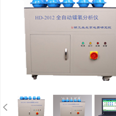
PM1403多功能手持式辐射监测仪
查看详情