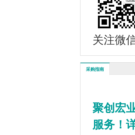
关注微
采购指南
聚创宏
服务！详情