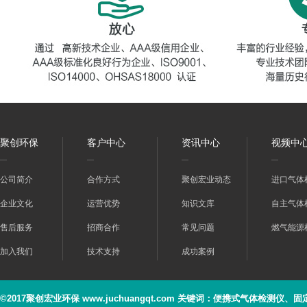
聚创环保
客户中心
资讯中心
视频中
公司简介
合作方式
聚创宏业动态
进口气体
企业文化
运营优势
知识文库
自主气体
售后服务
招商合作
常见问题
燃气能源
加入我们
技术支持
成功案例
©2017聚创宏业环保 www.juchuangqt.com 关键词：便携式气体检测